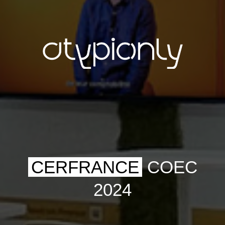
CERFRANCE
COEC
2024