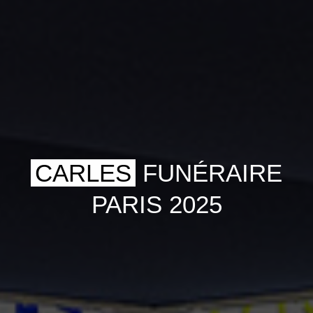
CARLES
FUNÉRAIRE
PARIS 2025