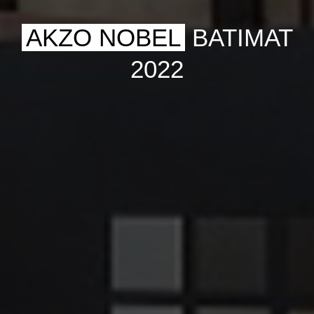
AKZO NOBEL
BATIMAT
2022