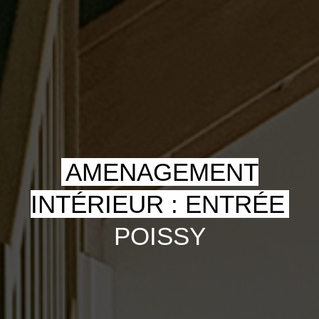
AMENAGEMENT
INTÉRIEUR : ENTRÉE
POISSY